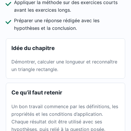
Appliquer la méthode sur des exercices courts
avant les exercices longs.
Préparer une réponse rédigée avec les
hypothèses et la conclusion.
Idée du chapitre
Démontrer, calculer une longueur et reconnaître
un triangle rectangle.
Ce qu’il faut retenir
Un bon travail commence par les définitions, les
propriétés et les conditions d’application.
Chaque résultat doit être utilisé avec ses
hypothèses, puis relié à la question posée.