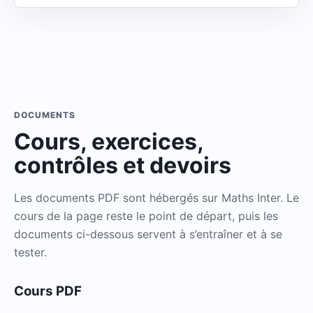
DOCUMENTS
Cours, exercices,
contrôles et devoirs
Les documents PDF sont hébergés sur Maths Inter. Le
cours de la page reste le point de départ, puis les
documents ci-dessous servent à s’entraîner et à se
tester.
Cours PDF