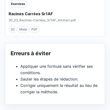
Exercices
Racines Carrées Sr1AF
3C_03_Racines-Carrées_Sr1AF_Ammari.pdf
3C
Mixte
PDF
Erreurs à éviter
Appliquer une formule sans vérifier ses
conditions.
Sauter les étapes de rédaction.
Corriger uniquement le résultat au lieu de
corriger la méthode.