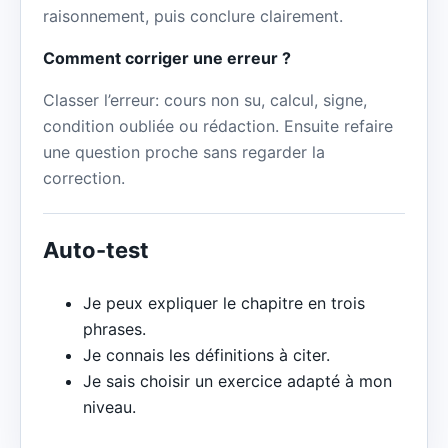
raisonnement, puis conclure clairement.
Comment corriger une erreur ?
Classer l’erreur: cours non su, calcul, signe,
condition oubliée ou rédaction. Ensuite refaire
une question proche sans regarder la
correction.
Auto-test
Je peux expliquer le chapitre en trois
phrases.
Je connais les définitions à citer.
Je sais choisir un exercice adapté à mon
niveau.