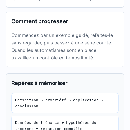
Comment progresser
Commencez par un exemple guidé, refaites-le
sans regarder, puis passez à une série courte.
Quand les automatismes sont en place,
travaillez un contrôle en temps limité.
Repères à mémoriser
Définition → propriété → application →
conclusion
Données de l’énoncé + hypothèses du
théorème = rédaction complète