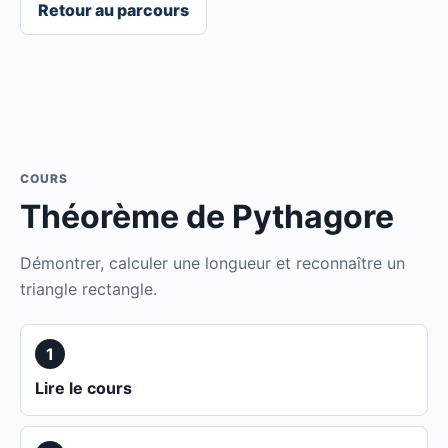
Retour au parcours
COURS
Théorème de Pythagore
Démontrer, calculer une longueur et reconnaître un
triangle rectangle.
1
Lire le cours