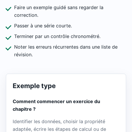
Faire un exemple guidé sans regarder la
correction.
Passer à une série courte.
Terminer par un contrôle chronométré.
Noter les erreurs récurrentes dans une liste de
révision.
Exemple type
Comment commencer un exercice du
chapitre ?
Identifier les données, choisir la propriété
adaptée, écrire les étapes de calcul ou de