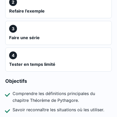
2
Refaire l’exemple
3
Faire une série
4
Tester en temps limité
Objectifs
Comprendre les définitions principales du
chapitre Théorème de Pythagore.
Savoir reconnaître les situations où les utiliser.