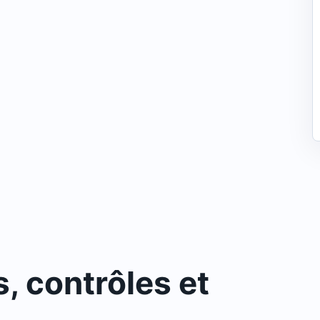
, contrôles et