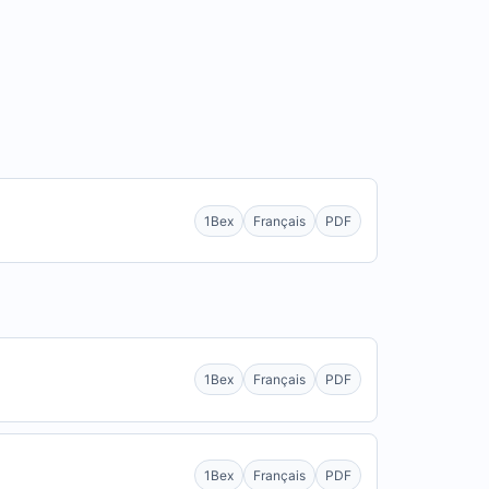
1Bex
Français
PDF
1Bex
Français
PDF
1Bex
Français
PDF