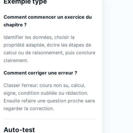
Exemple type
Comment commencer un exercice du
chapitre ?
Identifier les données, choisir la
propriété adaptée, écrire les étapes de
calcul ou de raisonnement, puis conclure
clairement.
Comment corriger une erreur ?
Classer l’erreur: cours non su, calcul,
signe, condition oubliée ou rédaction.
Ensuite refaire une question proche sans
regarder la correction.
Auto-test