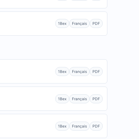
1Bex
Français
PDF
1Bex
Français
PDF
1Bex
Français
PDF
1Bex
Français
PDF