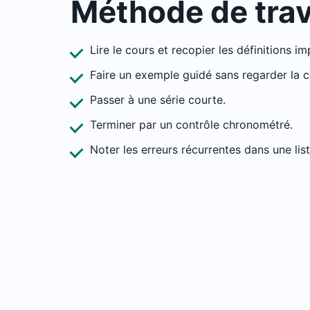
Méthode de trav
Lire le cours et recopier les définitions i
Faire un exemple guidé sans regarder la c
Passer à une série courte.
Terminer par un contrôle chronométré.
Noter les erreurs récurrentes dans une list