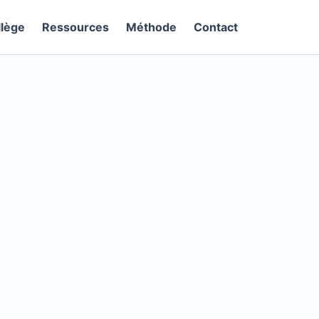
llège
Ressources
Méthode
Contact