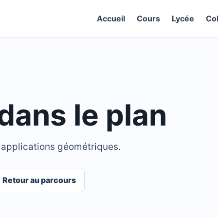
Accueil
Cours
Lycée
Co
dans le plan
 applications géométriques.
Retour au parcours