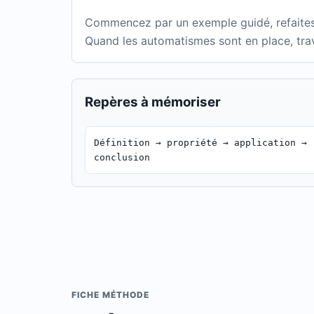
Commencez par un exemple guidé, refaites-
Quand les automatismes sont en place, trav
Repères à mémoriser
Définition → propriété → application →
conclusion
FICHE MÉTHODE