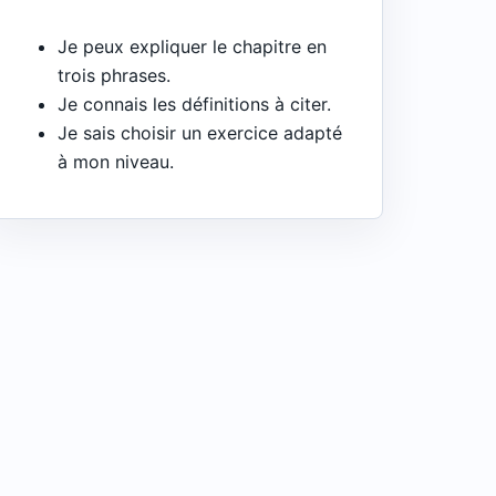
Je peux expliquer le chapitre en
trois phrases.
Je connais les définitions à citer.
Je sais choisir un exercice adapté
à mon niveau.