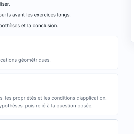
iser.
urts avant les exercices longs.
pothèses et la conclusion.
ications géométriques.
 les propriétés et les conditions d’application.
ypothèses, puis relié à la question posée.