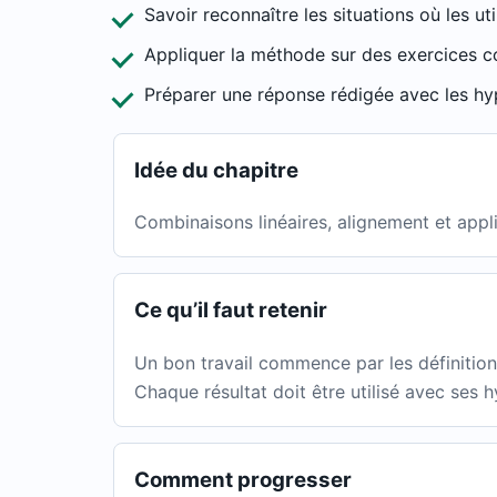
Savoir reconnaître les situations où les util
Appliquer la méthode sur des exercices co
Préparer une réponse rédigée avec les hy
Idée du chapitre
Combinaisons linéaires, alignement et appl
Ce qu’il faut retenir
Un bon travail commence par les définitions,
Chaque résultat doit être utilisé avec ses h
Comment progresser