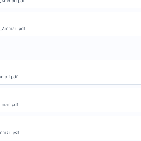
r_Ammari.pdf
r_Ammari.pdf
mari.pdf
mmari.pdf
mmari.pdf