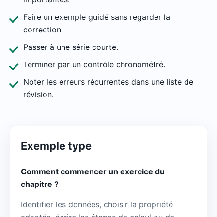
Faire un exemple guidé sans regarder la
correction.
Passer à une série courte.
Terminer par un contrôle chronométré.
Noter les erreurs récurrentes dans une liste de
révision.
Exemple type
Comment commencer un exercice du
chapitre ?
Identifier les données, choisir la propriété
adaptée, écrire les étapes de calcul ou de