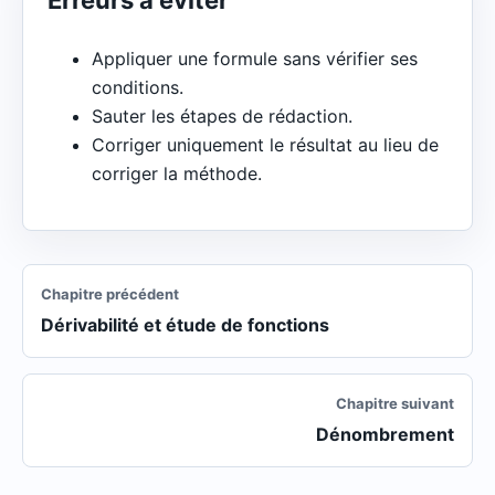
Erreurs à éviter
Appliquer une formule sans vérifier ses
conditions.
Sauter les étapes de rédaction.
Corriger uniquement le résultat au lieu de
corriger la méthode.
Chapitre précédent
Dérivabilité et étude de fonctions
Chapitre suivant
Dénombrement