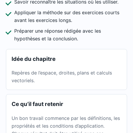
Savoir reconnaître les situations où les utiliser.
Appliquer la méthode sur des exercices courts
avant les exercices longs.
Préparer une réponse rédigée avec les
hypothèses et la conclusion.
Idée du chapitre
Repères de l’espace, droites, plans et calculs
vectoriels.
Ce qu’il faut retenir
Un bon travail commence par les définitions, les
propriétés et les conditions d’application.