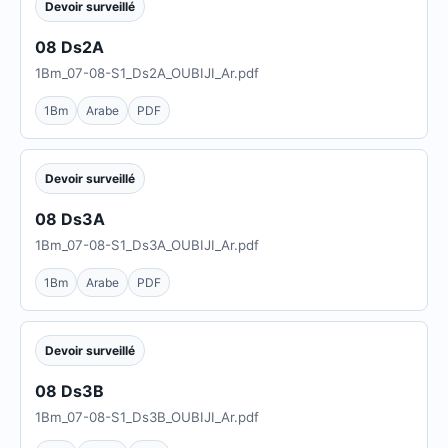
Devoir surveillé
08 Ds2A
1Bm_07-08-S1_Ds2A_OUBIJI_Ar.pdf
1Bm
Arabe
PDF
Devoir surveillé
08 Ds3A
1Bm_07-08-S1_Ds3A_OUBIJI_Ar.pdf
1Bm
Arabe
PDF
Devoir surveillé
08 Ds3B
1Bm_07-08-S1_Ds3B_OUBIJI_Ar.pdf