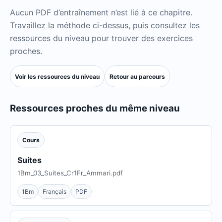
Aucun PDF d’entraînement n’est lié à ce chapitre.
Travaillez la méthode ci-dessus, puis consultez les
ressources du niveau pour trouver des exercices
proches.
Voir les ressources du niveau
Retour au parcours
Ressources proches du même niveau
Cours
Suites
1Bm_03_Suites_Cr1Fr_Ammari.pdf
1Bm
Français
PDF