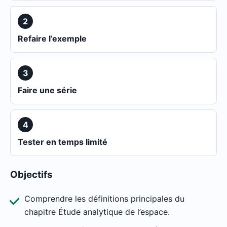
2
Refaire l’exemple
3
Faire une série
4
Tester en temps limité
Objectifs
Comprendre les définitions principales du
chapitre Étude analytique de l’espace.