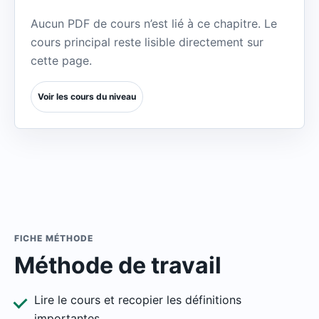
Aucun PDF de cours n’est lié à ce chapitre. Le
cours principal reste lisible directement sur
cette page.
Voir les cours du niveau
FICHE MÉTHODE
Méthode de travail
Lire le cours et recopier les définitions
importantes.