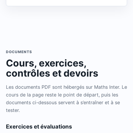
DOCUMENTS
Cours, exercices,
contrôles et devoirs
Les documents PDF sont hébergés sur Maths Inter. Le
cours de la page reste le point de départ, puis les
documents ci-dessous servent à s’entraîner et à se
tester.
Exercices et évaluations