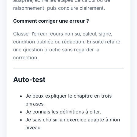
raisonnement, puis conclure clairement.
Comment corriger une erreur ?
Classer l’erreur: cours non su, calcul, signe,
condition oubliée ou rédaction. Ensuite refaire
une question proche sans regarder la
correction.
Auto-test
Je peux expliquer le chapitre en trois
phrases.
Je connais les définitions à citer.
Je sais choisir un exercice adapté à mon
niveau.