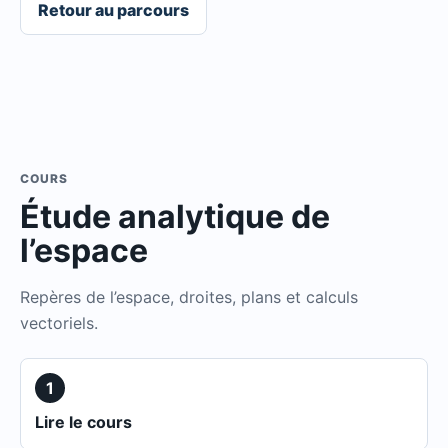
Retour au parcours
COURS
Étude analytique de
l’espace
Repères de l’espace, droites, plans et calculs
vectoriels.
1
Lire le cours