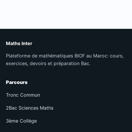
Maths Inter
Plateforme de mathématiques BIOF au Maroc: cours,
exercices, devoirs et préparation Bac.
Parcours
Tronc Commun
2Bac Sciences Maths
3ème Collège