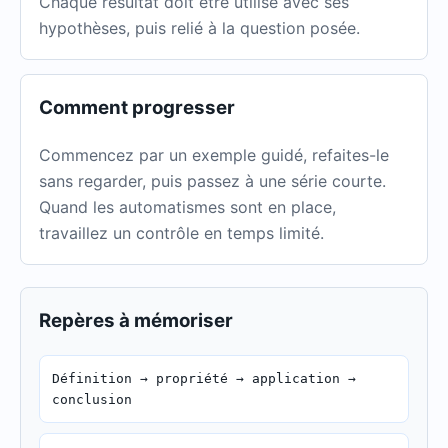
Chaque résultat doit être utilisé avec ses
hypothèses, puis relié à la question posée.
Comment progresser
Commencez par un exemple guidé, refaites-le
sans regarder, puis passez à une série courte.
Quand les automatismes sont en place,
travaillez un contrôle en temps limité.
Repères à mémoriser
Définition → propriété → application →
conclusion