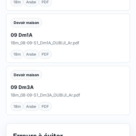
1Bm
Arabe
PDF
Devoir maison
09 Dm1A
1Bm_08-09-S1_Dm1A_OUBIJI_Ar.pdf
1Bm
Arabe
PDF
Devoir maison
09 Dm3A
1Bm_08-09-S1_Dm3A_OUBIJI_Ar.pdf
1Bm
Arabe
PDF