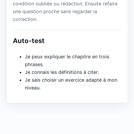
condition oubliée ou rédaction. Ensuite refaire
une question proche sans regarder la
correction.
Auto-test
Je peux expliquer le chapitre en trois
phrases.
Je connais les définitions à citer.
Je sais choisir un exercice adapté à mon
niveau.