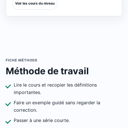
Voir les cours du niveau
FICHE MÉTHODE
Méthode de travail
Lire le cours et recopier les définitions
importantes.
Faire un exemple guidé sans regarder la
correction.
Passer à une série courte.