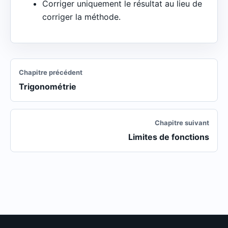
Corriger uniquement le résultat au lieu de
corriger la méthode.
Chapitre précédent
Trigonométrie
Chapitre suivant
Limites de fonctions