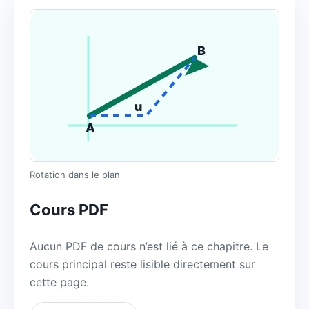
B
u
A
Rotation dans le plan
Cours PDF
Aucun PDF de cours n’est lié à ce chapitre. Le
cours principal reste lisible directement sur
cette page.