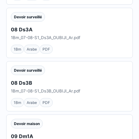
Devoir surveillé
08 Ds3A
1Bm_07-08-S1_Ds3A_OUBIJI_Ar.pdf
1Bm
Arabe
PDF
Devoir surveillé
08 Ds3B
1Bm_07-08-S1_Ds3B_OUBIJI_Ar.pdf
1Bm
Arabe
PDF
Devoir maison
09 Dm1A