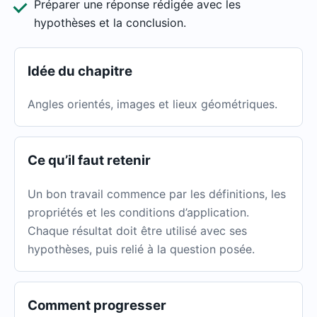
Préparer une réponse rédigée avec les
hypothèses et la conclusion.
Idée du chapitre
Angles orientés, images et lieux géométriques.
Ce qu’il faut retenir
Un bon travail commence par les définitions, les
propriétés et les conditions d’application.
Chaque résultat doit être utilisé avec ses
hypothèses, puis relié à la question posée.
Comment progresser