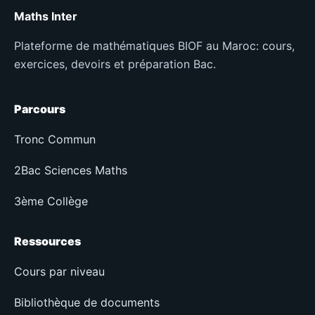
Maths Inter
Plateforme de mathématiques BIOF au Maroc: cours,
exercices, devoirs et préparation Bac.
Parcours
Tronc Commun
2Bac Sciences Maths
3ème Collège
Ressources
Cours par niveau
Bibliothèque de documents