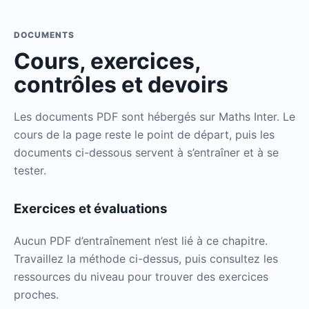
DOCUMENTS
Cours, exercices,
contrôles et devoirs
Les documents PDF sont hébergés sur Maths Inter. Le
cours de la page reste le point de départ, puis les
documents ci-dessous servent à s’entraîner et à se
tester.
Exercices et évaluations
Aucun PDF d’entraînement n’est lié à ce chapitre.
Travaillez la méthode ci-dessus, puis consultez les
ressources du niveau pour trouver des exercices
proches.