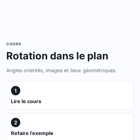
COURS
Rotation dans le plan
Angles orientés, images et lieux géométriques.
1
Lire le cours
2
Refaire l’exemple