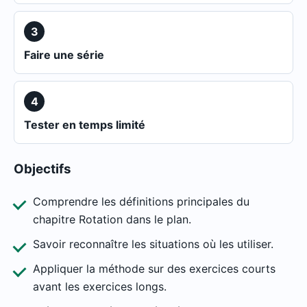
3
Faire une série
4
Tester en temps limité
Objectifs
Comprendre les définitions principales du
chapitre Rotation dans le plan.
Savoir reconnaître les situations où les utiliser.
Appliquer la méthode sur des exercices courts
avant les exercices longs.