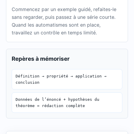
Commencez par un exemple guidé, refaites-le
sans regarder, puis passez à une série courte.
Quand les automatismes sont en place,
travaillez un contrôle en temps limité.
Repères à mémoriser
Définition → propriété → application →
conclusion
Données de l’énoncé + hypothèses du
théorème = rédaction complète