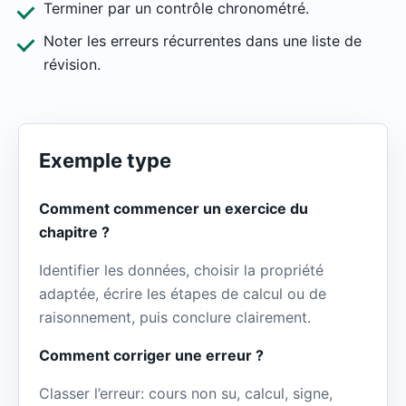
Terminer par un contrôle chronométré.
Noter les erreurs récurrentes dans une liste de
révision.
Exemple type
Comment commencer un exercice du
chapitre ?
Identifier les données, choisir la propriété
adaptée, écrire les étapes de calcul ou de
raisonnement, puis conclure clairement.
Comment corriger une erreur ?
Classer l’erreur: cours non su, calcul, signe,