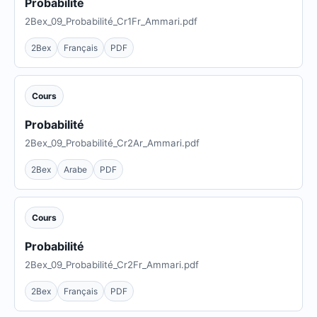
Probabilité
2Bex_09_Probabilité_Cr1Fr_Ammari.pdf
2Bex
Français
PDF
Cours
Probabilité
2Bex_09_Probabilité_Cr2Ar_Ammari.pdf
2Bex
Arabe
PDF
Cours
Probabilité
2Bex_09_Probabilité_Cr2Fr_Ammari.pdf
2Bex
Français
PDF