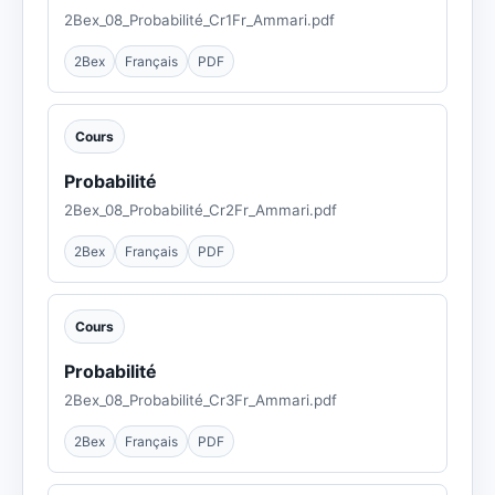
2Bex_08_Probabilité_Cr1Fr_Ammari.pdf
2Bex
Français
PDF
Cours
Probabilité
2Bex_08_Probabilité_Cr2Fr_Ammari.pdf
2Bex
Français
PDF
Cours
Probabilité
2Bex_08_Probabilité_Cr3Fr_Ammari.pdf
2Bex
Français
PDF