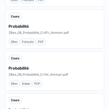
Cours
Probabilité
2Bex_08_Probabilité_Cr4Fr_Ammari.pdf
2Bex
Français
PDF
Cours
Probabilité
2Bex_09_Probabilité_Cr1Ar_Ammari.pdf
2Bex
Arabe
PDF
Cours