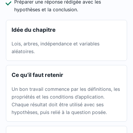
Préparer une réponse rédigée avec les
hypothèses et la conclusion.
Idée du chapitre
Lois, arbres, indépendance et variables
aléatoires.
Ce qu’il faut retenir
Un bon travail commence par les définitions, les
propriétés et les conditions d’application.
Chaque résultat doit être utilisé avec ses
hypothèses, puis relié à la question posée.