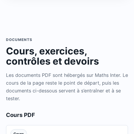
DOCUMENTS
Cours, exercices,
contrôles et devoirs
Les documents PDF sont hébergés sur Maths Inter. Le
cours de la page reste le point de départ, puis les
documents ci-dessous servent à s’entraîner et à se
tester.
Cours PDF
Cours