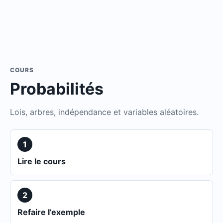
COURS
Probabilités
Lois, arbres, indépendance et variables aléatoires.
1
Lire le cours
2
Refaire l’exemple