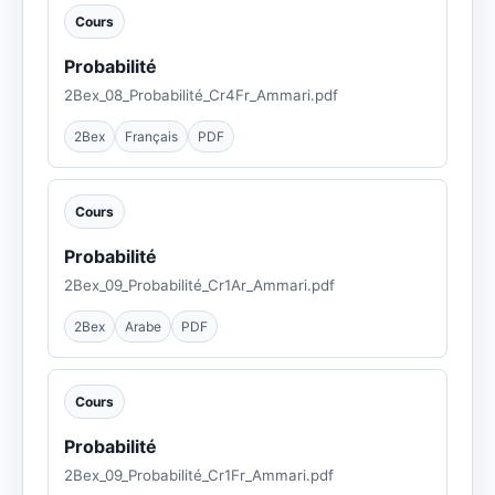
Cours
Probabilité
2Bex_08_Probabilité_Cr4Fr_Ammari.pdf
2Bex
Français
PDF
Cours
Probabilité
2Bex_09_Probabilité_Cr1Ar_Ammari.pdf
2Bex
Arabe
PDF
Cours
Probabilité
2Bex_09_Probabilité_Cr1Fr_Ammari.pdf