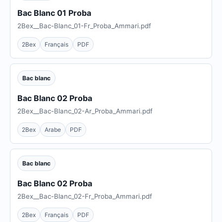
Bac Blanc 01 Proba
2Bex__Bac-Blanc_01-Fr_Proba_Ammari.pdf
2Bex
Français
PDF
Bac blanc
Bac Blanc 02 Proba
2Bex__Bac-Blanc_02-Ar_Proba_Ammari.pdf
2Bex
Arabe
PDF
Bac blanc
Bac Blanc 02 Proba
2Bex__Bac-Blanc_02-Fr_Proba_Ammari.pdf
2Bex
Français
PDF