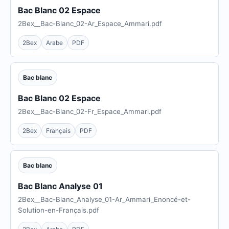
Bac Blanc 02 Espace
2Bex__Bac-Blanc_02-Ar_Espace_Ammari.pdf
2Bex
Arabe
PDF
Bac blanc
Bac Blanc 02 Espace
2Bex__Bac-Blanc_02-Fr_Espace_Ammari.pdf
2Bex
Français
PDF
Bac blanc
Bac Blanc Analyse 01
2Bex__Bac-Blanc_Analyse_01-Ar_Ammari_Enoncé-et-
Solution-en-Français.pdf