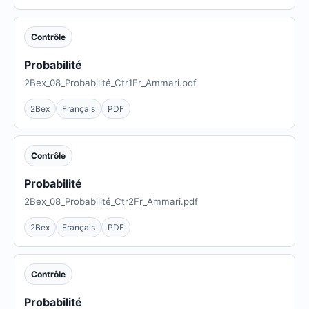
Contrôle
Probabilité
2Bex_08_Probabilité_Ctr1Fr_Ammari.pdf
2Bex
Français
PDF
Contrôle
Probabilité
2Bex_08_Probabilité_Ctr2Fr_Ammari.pdf
2Bex
Français
PDF
Contrôle
Probabilité