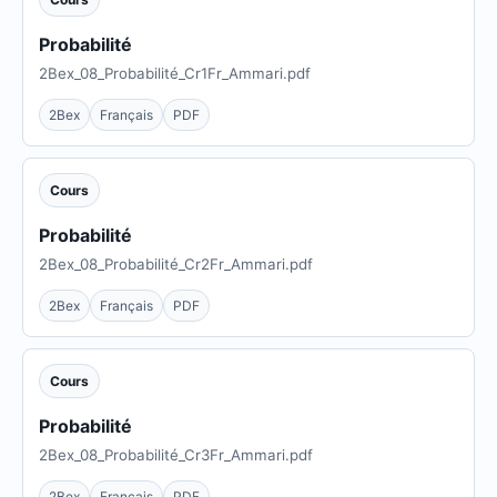
Probabilité
2Bex_08_Probabilité_Cr1Fr_Ammari.pdf
2Bex
Français
PDF
Cours
Probabilité
2Bex_08_Probabilité_Cr2Fr_Ammari.pdf
2Bex
Français
PDF
Cours
Probabilité
2Bex_08_Probabilité_Cr3Fr_Ammari.pdf
2Bex
Français
PDF