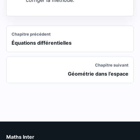
corriger la méthode.
Chapitre précédent
Équations différentielles
Chapitre suivant
Géométrie dans l’espace
Maths Inter