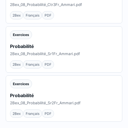
2Bex_08_Probabilité_Ctr3Fr_Ammari.pdf
2Bex
Français
PDF
Exercices
Probabilité
2Bex_08_Probabilité_Sr1Fr_Ammari.pdf
2Bex
Français
PDF
Exercices
Probabilité
2Bex_08_Probabilité_Sr2Fr_Ammari.pdf
2Bex
Français
PDF