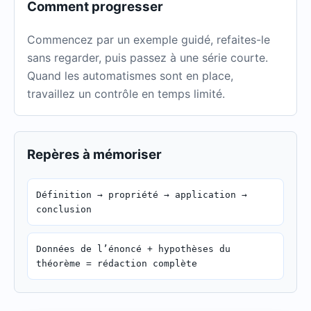
Comment progresser
Commencez par un exemple guidé, refaites-le
sans regarder, puis passez à une série courte.
Quand les automatismes sont en place,
travaillez un contrôle en temps limité.
Repères à mémoriser
Définition → propriété → application →
conclusion
Données de l’énoncé + hypothèses du
théorème = rédaction complète