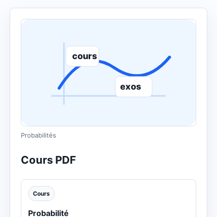
cours
exos
Probabilités
Cours PDF
Cours
Probabilité