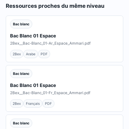
Ressources proches du même niveau
Bac blanc
Bac Blanc 01 Espace
2Bex__Bac-Blanc_01-Ar_Espace_Ammari.pdf
2Bex
Arabe
PDF
Bac blanc
Bac Blanc 01 Espace
2Bex__Bac-Blanc_01-Fr_Espace_Ammari.pdf
2Bex
Français
PDF
Bac blanc