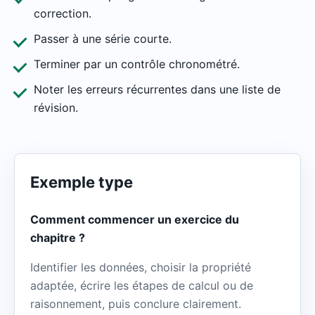
correction.
Passer à une série courte.
Terminer par un contrôle chronométré.
Noter les erreurs récurrentes dans une liste de
révision.
Exemple type
Comment commencer un exercice du
chapitre ?
Identifier les données, choisir la propriété
adaptée, écrire les étapes de calcul ou de
raisonnement, puis conclure clairement.