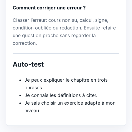
Comment corriger une erreur ?
Classer l’erreur: cours non su, calcul, signe,
condition oubliée ou rédaction. Ensuite refaire
une question proche sans regarder la
correction.
Auto-test
Je peux expliquer le chapitre en trois
phrases.
Je connais les définitions à citer.
Je sais choisir un exercice adapté à mon
niveau.