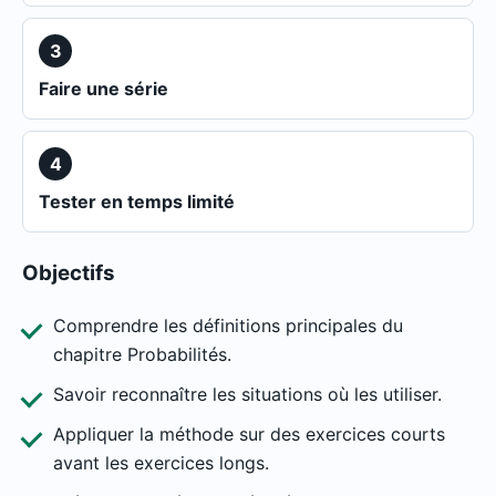
3
Faire une série
4
Tester en temps limité
Objectifs
Comprendre les définitions principales du
chapitre Probabilités.
Savoir reconnaître les situations où les utiliser.
Appliquer la méthode sur des exercices courts
avant les exercices longs.