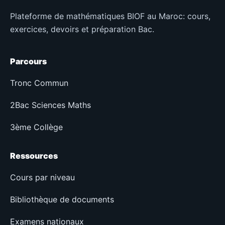
Plateforme de mathématiques BIOF au Maroc: cours,
exercices, devoirs et préparation Bac.
Parcours
Tronc Commun
2Bac Sciences Maths
3ème Collège
Ressources
Cours par niveau
Bibliothèque de documents
Examens nationaux