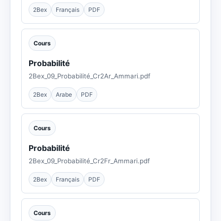
2Bex
Français
PDF
Cours
Probabilité
2Bex_09_Probabilité_Cr2Ar_Ammari.pdf
2Bex
Arabe
PDF
Cours
Probabilité
2Bex_09_Probabilité_Cr2Fr_Ammari.pdf
2Bex
Français
PDF
Cours