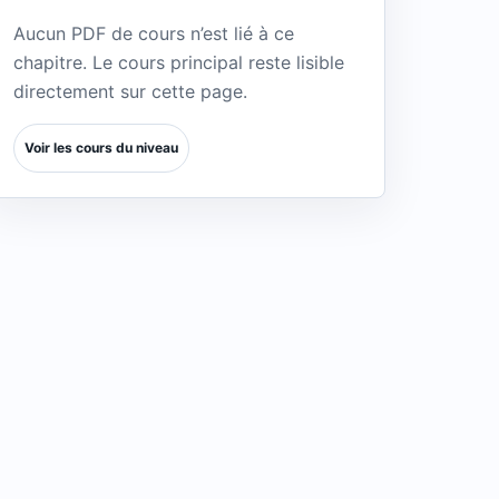
Aucun PDF de cours n’est lié à ce
chapitre. Le cours principal reste lisible
directement sur cette page.
Voir les cours du niveau