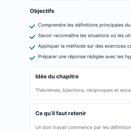
Objectifs
Comprendre les définitions principales du
Savoir reconnaître les situations où les util
Appliquer la méthode sur des exercices co
Préparer une réponse rédigée avec les hy
Idée du chapitre
Théorèmes, bijections, réciproques et enc
Ce qu’il faut retenir
Un bon travail commence par les définitions,