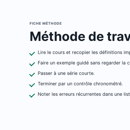
FICHE MÉTHODE
Méthode de trav
Lire le cours et recopier les définitions i
Faire un exemple guidé sans regarder la c
Passer à une série courte.
Terminer par un contrôle chronométré.
Noter les erreurs récurrentes dans une list