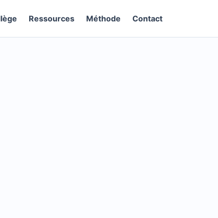
llège
Ressources
Méthode
Contact