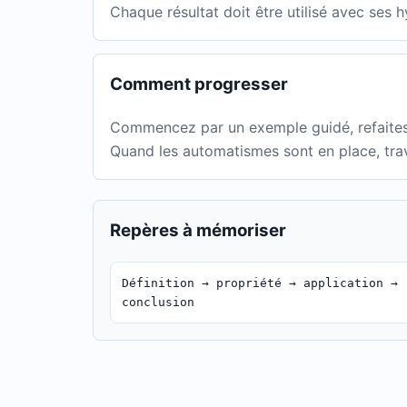
Chaque résultat doit être utilisé avec ses h
Comment progresser
Commencez par un exemple guidé, refaites-
Quand les automatismes sont en place, trav
Repères à mémoriser
Définition → propriété → application →
conclusion