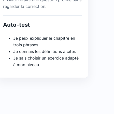
regarder la correction.
Auto-test
Je peux expliquer le chapitre en
trois phrases.
Je connais les définitions à citer.
Je sais choisir un exercice adapté
à mon niveau.