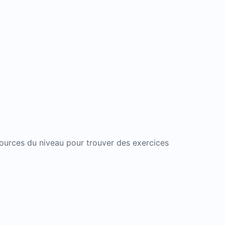
ssources du niveau pour trouver des exercices