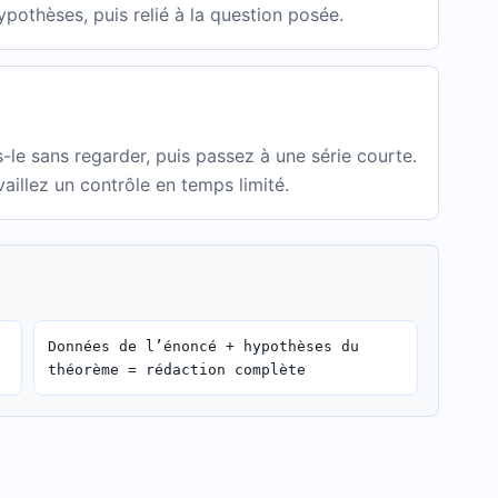
ypothèses, puis relié à la question posée.
le sans regarder, puis passez à une série courte.
aillez un contrôle en temps limité.
Données de l’énoncé + hypothèses du
théorème = rédaction complète