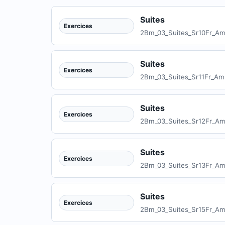
Suites
Exercices
2Bm_03_Suites_Sr10Fr_Am
Suites
Exercices
2Bm_03_Suites_Sr11Fr_Am
Suites
Exercices
2Bm_03_Suites_Sr12Fr_Am
Suites
Exercices
2Bm_03_Suites_Sr13Fr_Am
Suites
Exercices
2Bm_03_Suites_Sr15Fr_Am