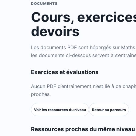
DOCUMENTS
Cours, exercices
devoirs
Les documents PDF sont hébergés sur Maths In
les documents ci-dessous servent à s’entraîner
Exercices et évaluations
Aucun PDF d’entraînement n’est lié à ce chapi
proches.
Voir les ressources du niveau
Retour au parcours
Ressources proches du même niveau