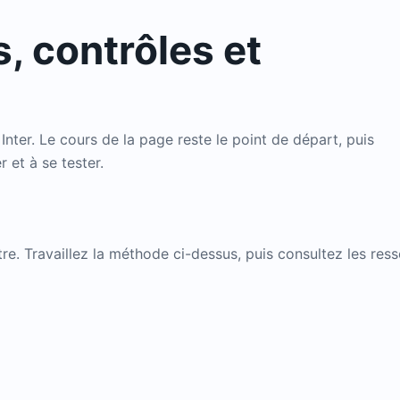
, contrôles et
ter. Le cours de la page reste le point de départ, puis
 et à se tester.
tre. Travaillez la méthode ci-dessus, puis consultez les re