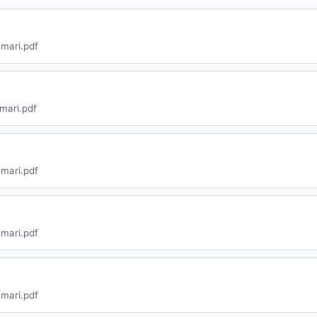
mari.pdf
mari.pdf
mari.pdf
mari.pdf
mari.pdf