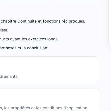
 chapitre Continuité et fonctions réciproques.
iser.
urts avant les exercices longs.
pothèses et la conclusion.
adrements.
 les propriétés et les conditions d’application.