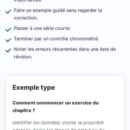
Faire un exemple guidé sans regarder la
correction.
Passer à une série courte.
Terminer par un contrôle chronométré.
Noter les erreurs récurrentes dans une liste de
révision.
Exemple type
Comment commencer un exercice du
chapitre ?
Identifier les données, choisir la propriété
adaptée, écrire les étapes de calcul ou de