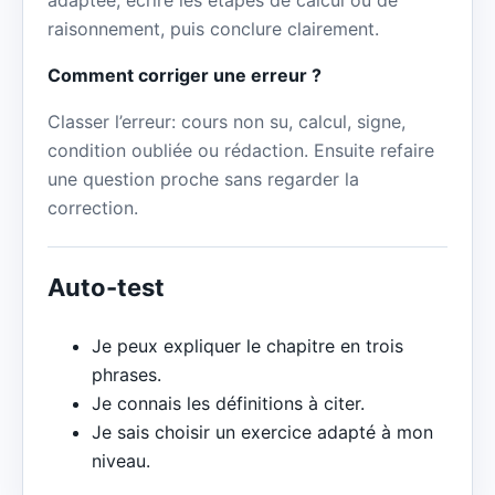
raisonnement, puis conclure clairement.
Comment corriger une erreur ?
Classer l’erreur: cours non su, calcul, signe,
condition oubliée ou rédaction. Ensuite refaire
une question proche sans regarder la
correction.
Auto-test
Je peux expliquer le chapitre en trois
phrases.
Je connais les définitions à citer.
Je sais choisir un exercice adapté à mon
niveau.