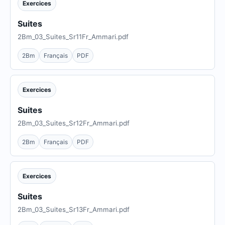
Exercices
Suites
2Bm_03_Suites_Sr11Fr_Ammari.pdf
2Bm
Français
PDF
Exercices
Suites
2Bm_03_Suites_Sr12Fr_Ammari.pdf
2Bm
Français
PDF
Exercices
Suites
2Bm_03_Suites_Sr13Fr_Ammari.pdf