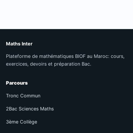
Maths Inter
Plateforme de mathématiques BIOF au Maroc: cours,
exercices, devoirs et préparation Bac.
Parcours
Tronc Commun
2Bac Sciences Maths
3ème Collège