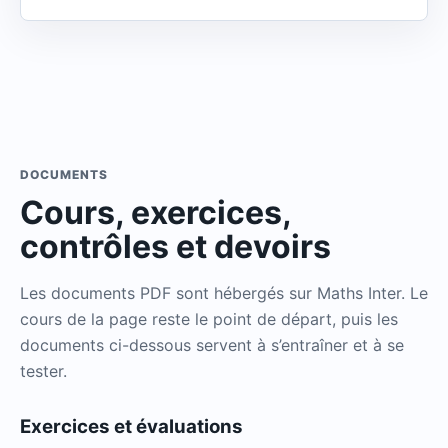
DOCUMENTS
Cours, exercices,
contrôles et devoirs
Les documents PDF sont hébergés sur Maths Inter. Le
cours de la page reste le point de départ, puis les
documents ci-dessous servent à s’entraîner et à se
tester.
Exercices et évaluations