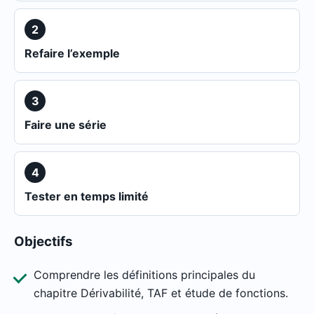
2
Refaire l’exemple
3
Faire une série
4
Tester en temps limité
Objectifs
Comprendre les définitions principales du
chapitre Dérivabilité, TAF et étude de fonctions.