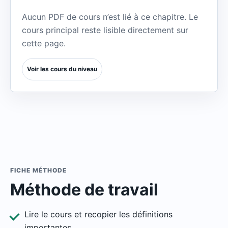
Aucun PDF de cours n’est lié à ce chapitre. Le
cours principal reste lisible directement sur
cette page.
Voir les cours du niveau
FICHE MÉTHODE
Méthode de travail
Lire le cours et recopier les définitions
importantes.