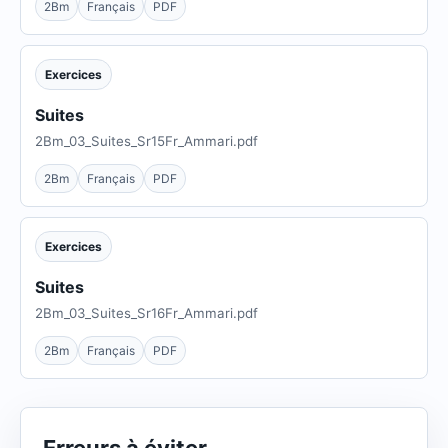
2Bm
Français
PDF
Exercices
Suites
2Bm_03_Suites_Sr15Fr_Ammari.pdf
2Bm
Français
PDF
Exercices
Suites
2Bm_03_Suites_Sr16Fr_Ammari.pdf
2Bm
Français
PDF