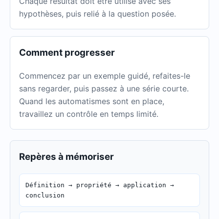
Chaque résultat doit être utilisé avec ses
hypothèses, puis relié à la question posée.
Comment progresser
Commencez par un exemple guidé, refaites-le
sans regarder, puis passez à une série courte.
Quand les automatismes sont en place,
travaillez un contrôle en temps limité.
Repères à mémoriser
Définition → propriété → application →
conclusion