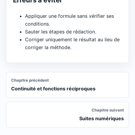
Erreurs à éviter
Appliquer une formule sans vérifier ses
conditions.
Sauter les étapes de rédaction.
Corriger uniquement le résultat au lieu de
corriger la méthode.
Chapitre précédent
Continuité et fonctions réciproques
Chapitre suivant
Suites numériques