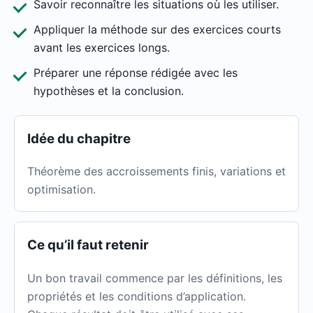
Savoir reconnaître les situations où les utiliser.
Appliquer la méthode sur des exercices courts
avant les exercices longs.
Préparer une réponse rédigée avec les
hypothèses et la conclusion.
Idée du chapitre
Théorème des accroissements finis, variations et
optimisation.
Ce qu’il faut retenir
Un bon travail commence par les définitions, les
propriétés et les conditions d’application.