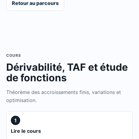
Retour au parcours
COURS
Dérivabilité, TAF et étude
de fonctions
Théorème des accroissements finis, variations et
optimisation.
1
Lire le cours