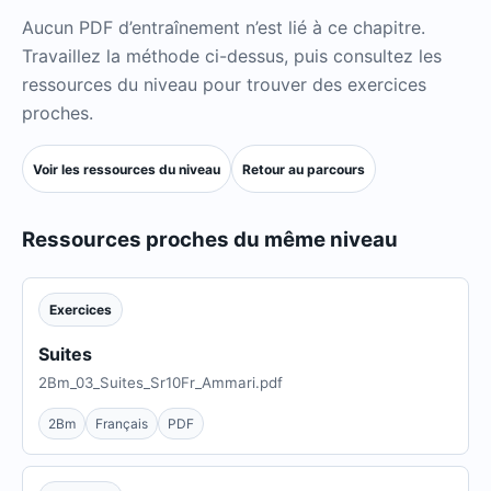
Aucun PDF d’entraînement n’est lié à ce chapitre.
Travaillez la méthode ci-dessus, puis consultez les
ressources du niveau pour trouver des exercices
proches.
Voir les ressources du niveau
Retour au parcours
Ressources proches du même niveau
Exercices
Suites
2Bm_03_Suites_Sr10Fr_Ammari.pdf
2Bm
Français
PDF